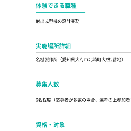
体験できる職種
射出成型機の設計業務
実施場所詳細
名機製作所（愛知県大府市北崎町大根2番地）
募集人数
6名程度（応募者が多数の場合、選考の上参加者
資格・対象