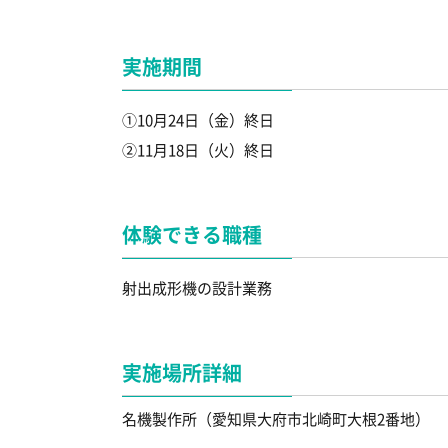
実施期間
①10月24日（金）終日
②11月18日（火）終日
体験できる職種
射出成形機の設計業務
実施場所詳細
名機製作所（愛知県大府市北崎町大根2番地）