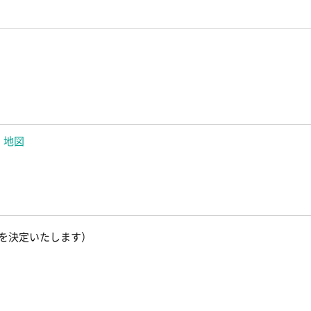
地図
を決定いたします）