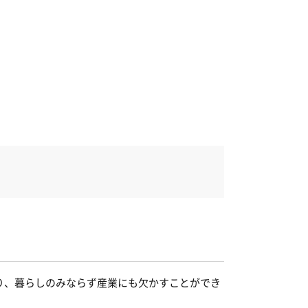
り、暮らしのみならず産業にも欠かすことができ