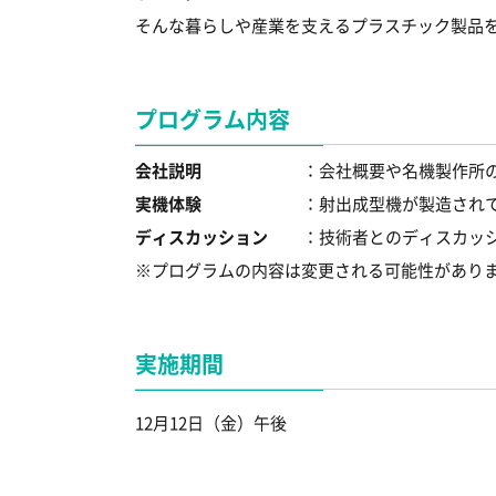
そんな暮らしや産業を支えるプラスチック製品を
プログラム内容
会社説明
：会社概要や名機製作所
実機体験
：射出成型機が製造され
ディスカッション
：技術者とのディスカッ
プログラムの内容は変更される可能性があり
実施期間
12月12日（金）午後