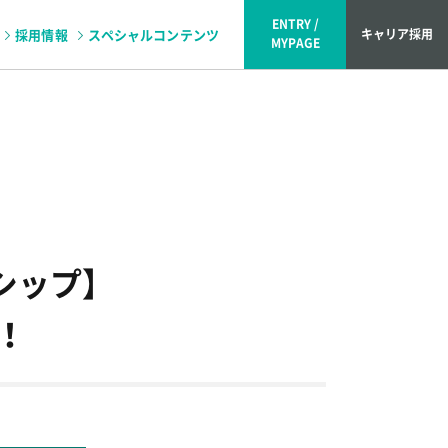
ENTRY /
採用情報
スペシャルコンテンツ
キャリア採用
MYPAGE
ュー
シップ】
！