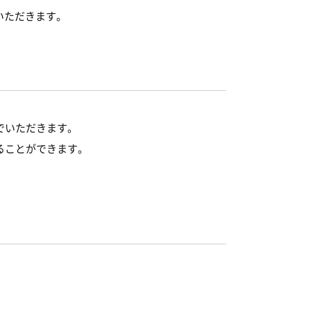
いただきます。
でいただきます。
ることができます。