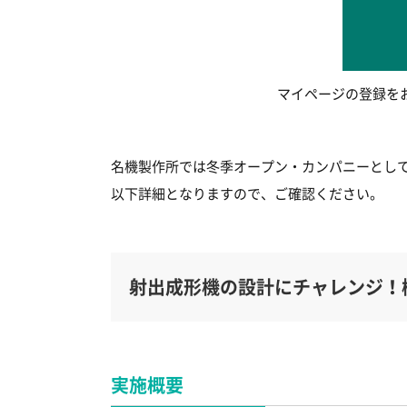
マイページの登録を
名機製作所では冬季オープン・カンパニーとし
以下詳細となりますので、ご確認ください。
射出成形機の設計にチャレンジ！
実施概要