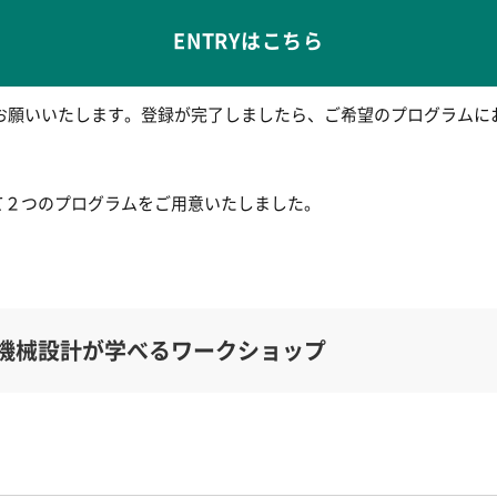
ENTRYはこちら
お願いいたします。登録が完了しましたら、ご希望のプログラムに
て２つのプログラムをご用意いたしました。
機械設計が学べるワークショップ