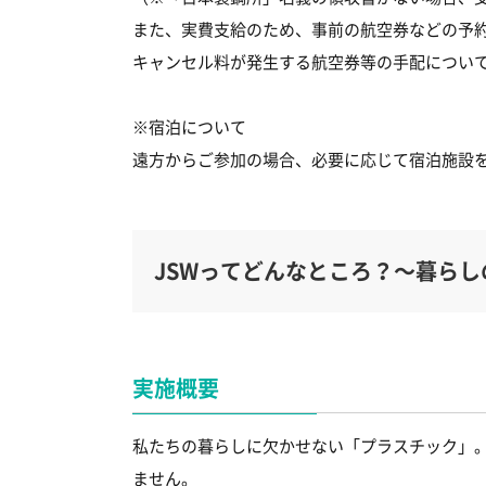
また、実費支給のため、事前の航空券などの予
キャンセル料が発生する航空券等の手配につい
※宿泊について
遠方からご参加の場合、必要に応じて宿泊施設
JSWってどんなところ？～暮ら
実施概要
私たちの暮らしに欠かせない「プラスチック」
ません。