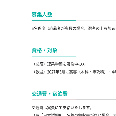
募集人数
6名程度（応募者が多数の場合、選考の上参加者
資格・対象
（必須）理系学問を履修中の方
（歓迎）2027年3月に高専（本科・専攻科）・
交通費・宿泊費
交通費は実費にて支給いたします。
（※「日本製鋼所」名義の領収書がない場合、