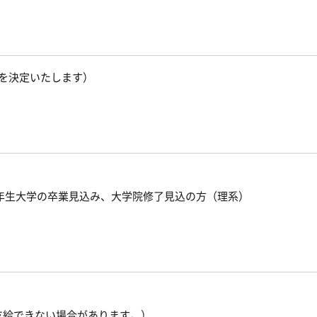
を決定いたします）
4年生大学の卒業見込み、大学院修了見込の方（理系）
支給できない場合があります。）