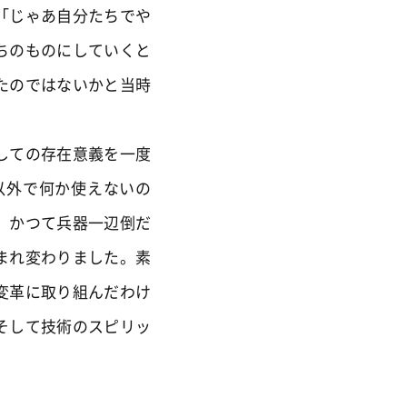
「じゃあ自分たちでや
ちのものにしていくと
たのではないかと当時
しての存在意義を一度
以外で何か使えないの
。かつて兵器一辺倒だ
まれ変わりました。素
変革に取り組んだわけ
そして技術のスピリッ