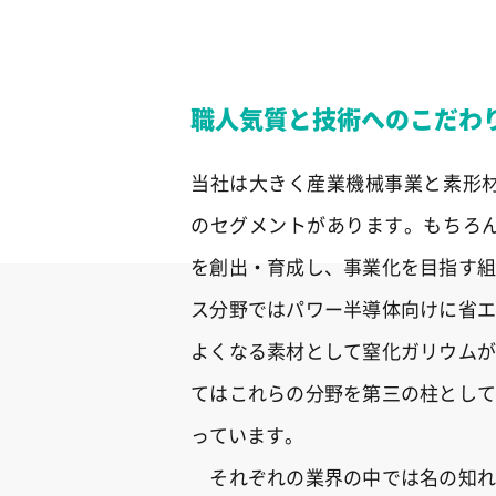
職人気質と技術へのこだわ
当社は大きく産業機械事業と素形材
のセグメントがあります。もちろん
を創出・育成し、事業化を目指す組
ス分野ではパワー半導体向けに省エ
よくなる素材として窒化ガリウムが
てはこれらの分野を第三の柱として
っています。
それぞれの業界の中では名の知れ