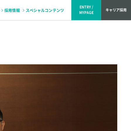
ENTRY /
採用情報
スペシャルコンテンツ
キャリア採用
MYPAGE
ュー