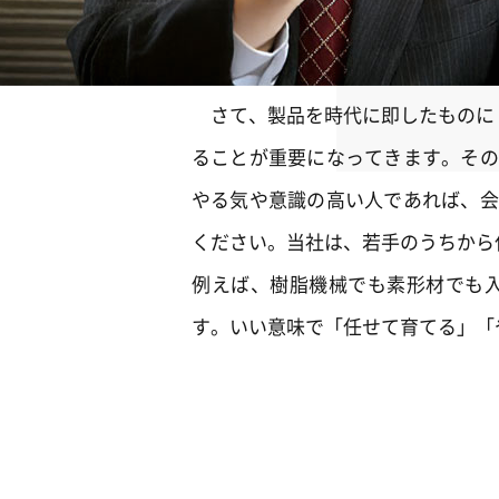
さて、製品を時代に即したものにし
ることが重要になってきます。その
やる気や意識の高い人であれば、会
ください。当社は、若手のうちから
例えば、樹脂機械でも素形材でも入
す。いい意味で「任せて育てる」「