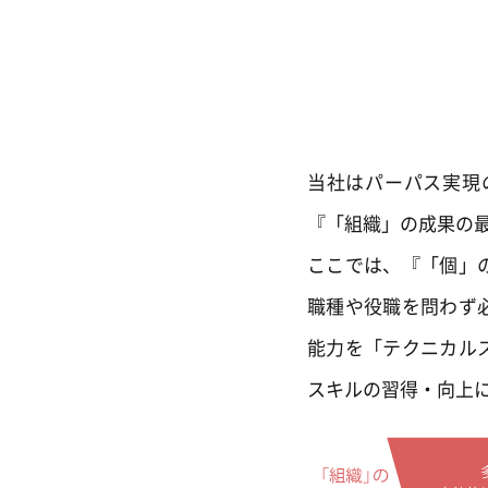
当社はパーパス実現
『「組織」の成果の
ここでは、『「個」
職種や役職を問わず
能力を「テクニカル
スキルの習得・向上