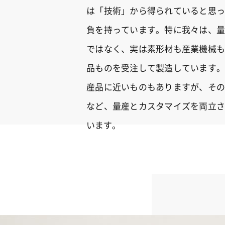
は「技術」から得られていると思っ
負を持っています。特に我々は、量
ではなく、実は素形材も産業機械も
品ものを受注して製造しています。
産品に近いものもありますが、その
など、量産とカスタマイズを両立さ
います。