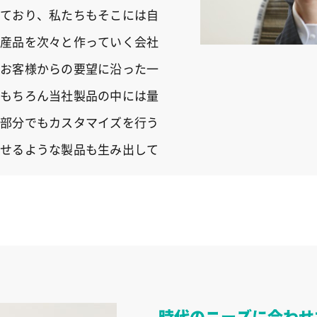
ており、私たちもそこには自
産品を次々と作っていく会社
お客様からの要望に沿った一
もちろん当社製品の中には量
部分でもカスタマイズを行う
せるような製品も生み出して
時代のニーズに合わせ