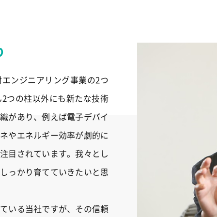
り
エンジニアリング事業の2つ
2つの柱以外にも新たな技術
織があり、例えば電子デバイ
ネやエネルギー効率が劇的に
注目されています。我々とし
しっかり育てていきたいと思
ている当社ですが、その信頼