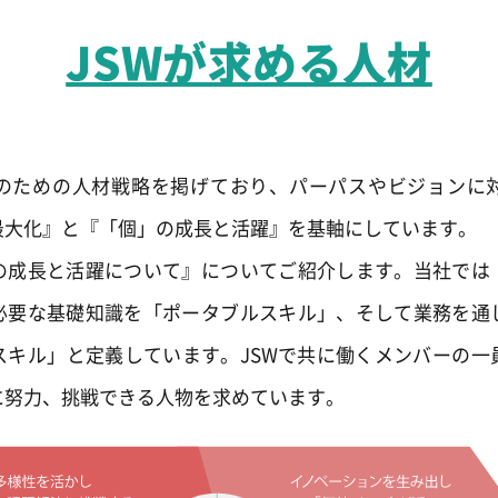
JSWが求める人材
のための人材戦略を掲げており、パーパスやビジョンに
最大化』と『「個」の成長と活躍』を基軸にしています。
の成長と活躍について』についてご紹介します。当社では
必要な基礎知識を「ポータブルスキル」、そして業務を通
スキル」と定義しています。JSWで共に働くメンバーの一
に努力、挑戦できる人物を求めています。