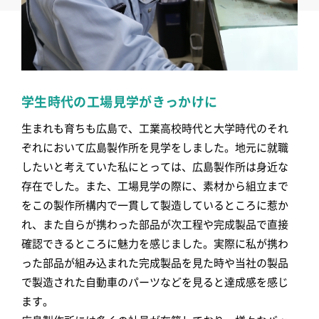
学生時代の工場見学がきっかけに
生まれも育ちも広島で、工業高校時代と大学時代のそれ
ぞれにおいて広島製作所を見学をしました。地元に就職
したいと考えていた私にとっては、広島製作所は身近な
存在でした。また、工場見学の際に、素材から組立まで
をこの製作所構内で一貫して製造しているところに惹か
れ、また自らが携わった部品が次工程や完成製品で直接
確認できるところに魅力を感じました。実際に私が携わ
った部品が組み込まれた完成製品を見た時や当社の製品
で製造された自動車のパーツなどを見ると達成感を感じ
ます。