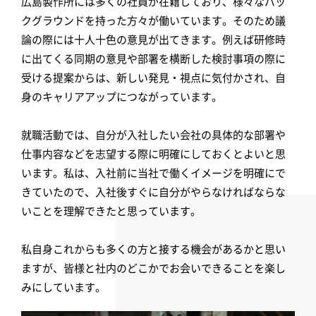
広島製作所には多くの社員が在籍しており、様々なバッ
クグラウンドを持った方々が働いています。そのため議
論の際には十人十色の意見が出てきます。例えば研修時
に出てくる同期の意見や部署を横断した検討事項の際に
受ける提案からは、新しい発見・視点に気付かされ、自
身のキャリアアップにつながっています。
就職活動では、自分が入社したい会社の具体的な部署や
仕事内容などを志望する際に明確にしておくとよいと思
います。私は、入社前に当社で働くイメージを明確にで
きていたので、入社後すぐに自分がやらなければならな
いことを理解できたと思っています。
私自身これからも多くの方と接する機会があるかと思い
ますが、皆様と社内のどこかでお会いできることを楽し
みにしています。