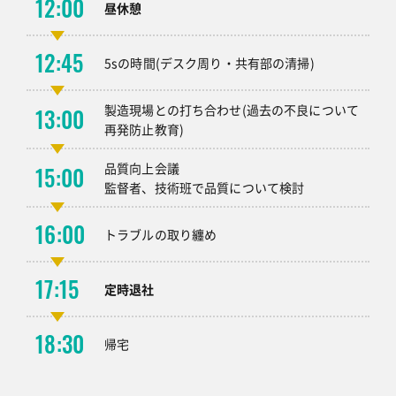
12:00
昼休憩
12:45
5sの時間(デスク周り・共有部の清掃)
製造現場との打ち合わせ(過去の不良について
13:00
再発防止教育)
品質向上会議
15:00
監督者、技術班で品質について検討
16:00
トラブルの取り纏め
17:15
定時退社
18:30
帰宅