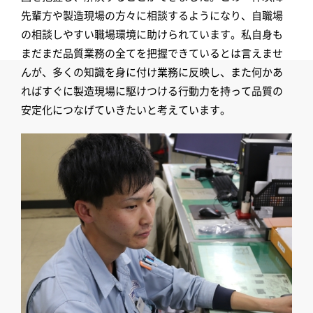
先輩方や製造現場の方々に相談するようになり、自職場
の相談しやすい職場環境に助けられています。私自身も
まだまだ品質業務の全てを把握できているとは言えませ
んが、多くの知識を身に付け業務に反映し、また何かあ
ればすぐに製造現場に駆けつける行動力を持って品質の
安定化につなげていきたいと考えています。