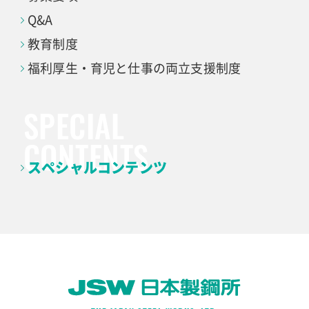
Q&A
教育制度
福利厚生・育児と仕事の
両立支援制度
スペシャルコンテンツ