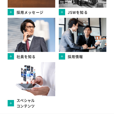
採用メッセージ
JSWを知る
社員を知る
採用情報
スペシャル
コンテンツ