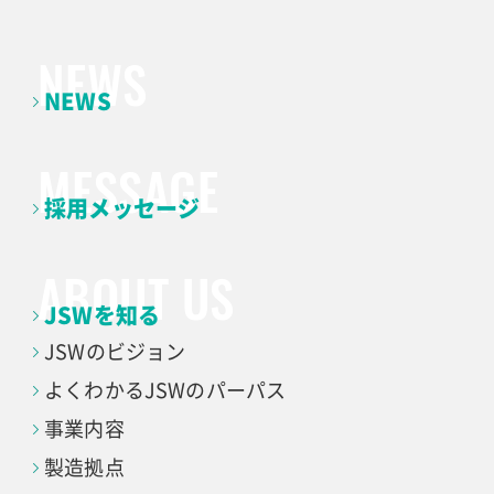
NEWS
採用メッセージ
JSWを知る
JSWのビジョン
よくわかる
JSWのパーパス
事業内容
製造拠点