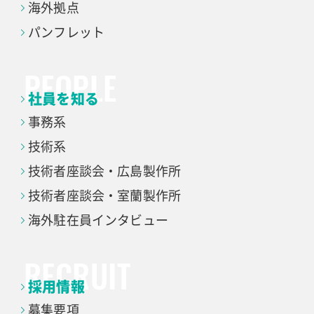
海外拠点
パンフレット
社員を知る
事務系
技術系
技術者座談会・
広島製作所
技術者座談会・
室蘭製作所
海外駐在員インタビュー
採用情報
募集要項